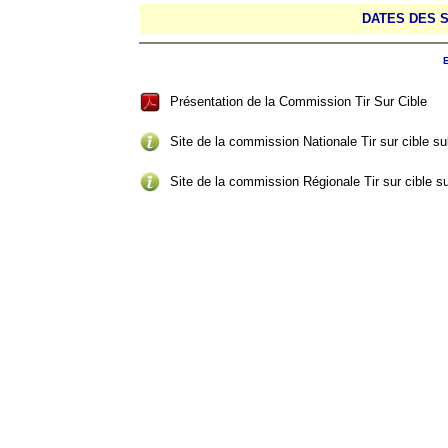
DATES DES S
E
Présentation de la Commission Tir Sur Cible
Site de la commission Nationale Tir sur cible s
Site de la commission Régionale Tir sur cible s