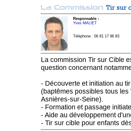
Responsable :
Yves MALIET
Téléphone : 06 81 17 96 83
La commission Tir sur Cible es
question concernant notamme
- Découverte et initiation au tir
(baptêmes possibles tous les
Asnières-sur-Seine).
- Formation et passage initiat
- Aide au développement d'une
- Tir sur cible pour enfants d